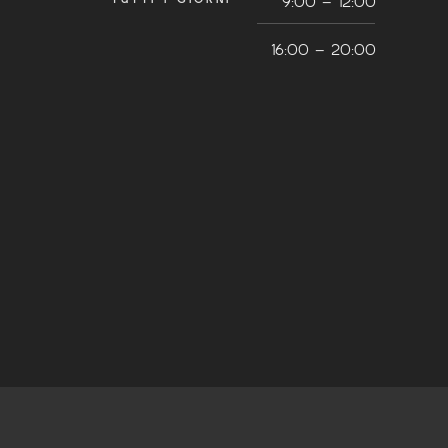
9:00 – 12:00
16:00 – 20:00