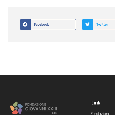
Facebook
Twitter
Link
Fondazione