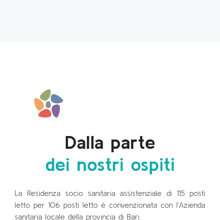
Dalla parte
dei nostri ospiti
La Residenza socio sanitaria assistenziale di 115 posti
letto per 106 posti letto è convenzionata con l’Azienda
sanitaria locale della provincia di Bari.