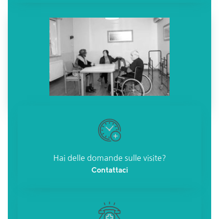
Hai delle domande sulle visite?
Contattaci