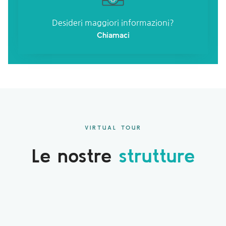
Desideri maggiori informazioni?
Chiamaci
VIRTUAL TOUR
Le nostre
strutture