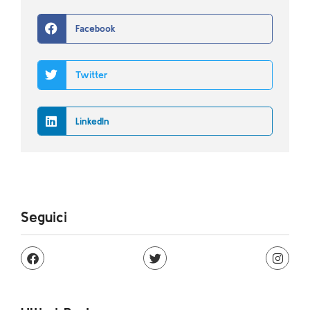
Facebook
Twitter
LinkedIn
Seguici