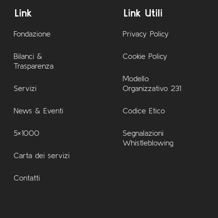
Link
Link Utili
Fondazione
Privacy Policy
Bilanci &
Cookie Policy
Trasparenza
Modello
Servizi
Organizzativo 231
News & Eventi
Codice Etico
5×1000
Segnalazioni
Whistleblowing
Carta dei servizi
Contatti