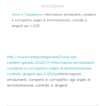
18/07/2022
11:40
Home
»
Trasparenza
»
Informazioni emolumenti, compensi
e corrispettivi organi di amministrazione, controllo e
dirigenti per il 2021
http://www.fondazionegiovanni23.org/wp-
content/uploads/2022/07/Informazioni-emolumenti-
compensi-e-corrispettivi-organi-di-amministrazione-
controllo-dirigenti-per-il-2021.pdf
Informazioni
emolumenti, compensi e corrispettivi agli organi di
amministrazione, controllo e dirigenti