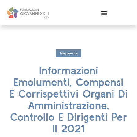
Bilanci & Trasparenza
Trasparenza
Informazioni
Emolumenti, Compensi
E Corrispettivi Organi Di
Amministrazione,
Controllo E Dirigenti Per
Il 2021