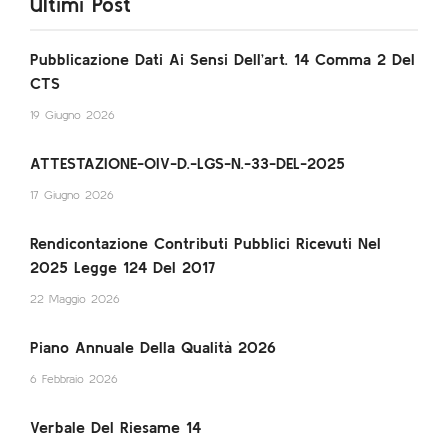
Ultimi Post
Pubblicazione Dati Ai Sensi Dell’art. 14 Comma 2 Del
CTS
19 Giugno 2026
ATTESTAZIONE-OIV-D.-LGS-N.-33-DEL-2025
17 Giugno 2026
Rendicontazione Contributi Pubblici Ricevuti Nel
2025 Legge 124 Del 2017
22 Maggio 2026
Piano Annuale Della Qualità 2026
6 Febbraio 2026
Verbale Del Riesame 14