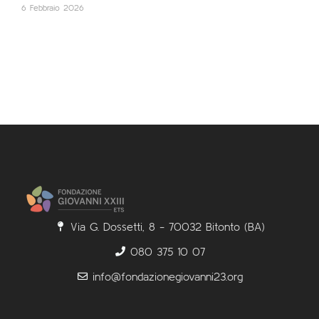
6 Febbraio 2026
Via G. Dossetti, 8 - 70032 Bitonto (BA)
080 375 10 07
info@fondazionegiovanni23.org