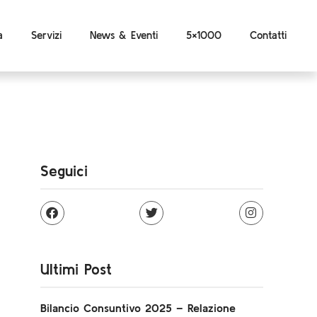
a
Servizi
News & Eventi
5×1000
Contatti
Seguici
Ultimi Post
Bilancio Consuntivo 2025 – Relazione