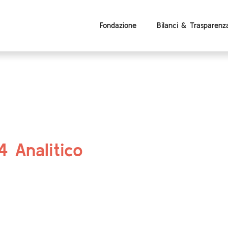
Fondazione
Bilanci & Trasparenz
4 Analitico