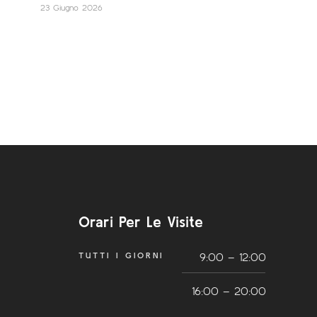
23 Giugno 2026
Orari Per Le Visite
TUTTI I GIORNI
9:00 – 12:00
16:00 – 20:00