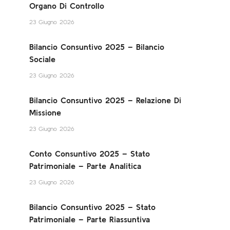
Organo Di Controllo
23 Giugno 2026
Bilancio Consuntivo 2025 – Bilancio
Sociale
23 Giugno 2026
Bilancio Consuntivo 2025 – Relazione Di
Missione
23 Giugno 2026
Conto Consuntivo 2025 – Stato
Patrimoniale – Parte Analitica
23 Giugno 2026
Bilancio Consuntivo 2025 – Stato
Patrimoniale – Parte Riassuntiva