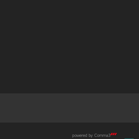
powered by
Comma3