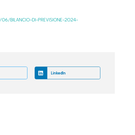
25/06/BILANCIO-DI-PREVISIONE-2024-
LinkedIn