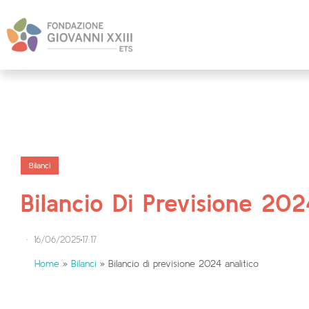
Bilanci
Bilancio Di Previsione 202
16/06/2025
17:17
·
Home
»
Bilanci
»
Bilancio di previsione 2024 analitico