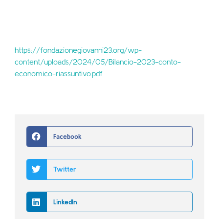
https://fondazionegiovanni23.org/wp-
content/uploads/2024/05/Bilancio-2023-conto-
economico-riassuntivo.pdf
Facebook
Twitter
LinkedIn