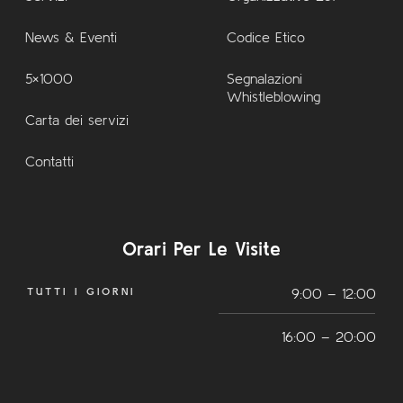
News & Eventi
Codice Etico
5×1000
Segnalazioni
Whistleblowing
Carta dei servizi
Contatti
Orari Per Le Visite
TUTTI I GIORNI
9:00 – 12:00
16:00 – 20:00