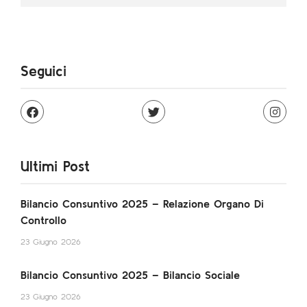
Seguici
Ultimi Post
Bilancio Consuntivo 2025 – Relazione Organo Di
Controllo
23 Giugno 2026
Bilancio Consuntivo 2025 – Bilancio Sociale
23 Giugno 2026