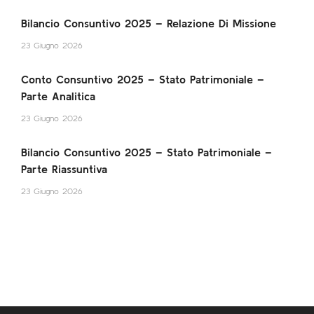
Bilancio Consuntivo 2025 – Relazione Di Missione
23 Giugno 2026
Conto Consuntivo 2025 – Stato Patrimoniale –
Parte Analitica
23 Giugno 2026
Bilancio Consuntivo 2025 – Stato Patrimoniale –
Parte Riassuntiva
23 Giugno 2026