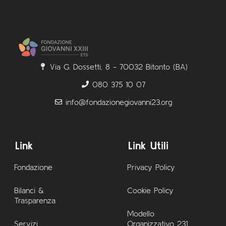
Via G. Dossetti, 8 - 70032 Bitonto (BA)
080 375 10 07
info@fondazionegiovanni23.org
Link
Link Utili
Fondazione
Privacy Policy
Bilanci &
Cookie Policy
Trasparenza
Modello
Servizi
Organizzativo 231