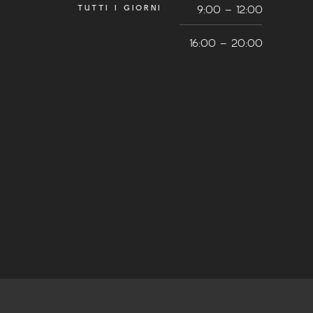
TUTTI I GIORNI
9:00 – 12:00
16:00 – 20:00