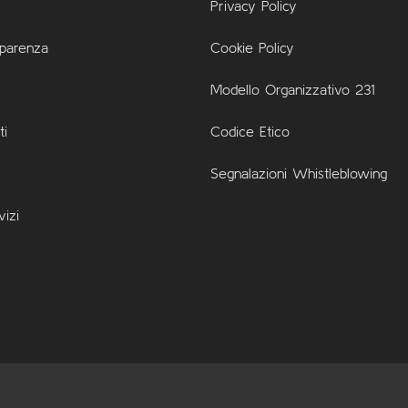
Privacy Policy
sparenza
Cookie Policy
Modello Organizzativo 231
i
Codice Etico
Segnalazioni Whistleblowing
vizi