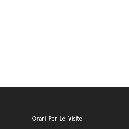
Orari Per Le Visite