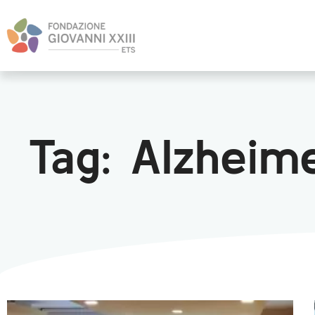
Tag: Alzheim