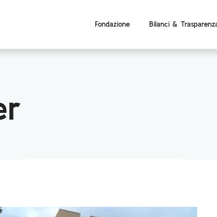
Fondazione
Bilanci & Trasparenz
er